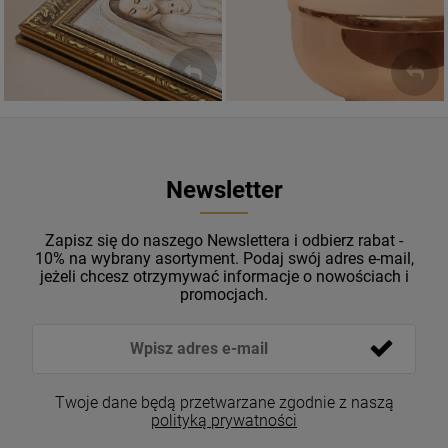
OKAZJE
WZORY
Newsletter
Zapisz się do naszego Newslettera i odbierz rabat -
10% na wybrany asortyment. Podaj swój adres e-mail,
jeżeli chcesz otrzymywać informacje o nowościach i
promocjach.
Twoje dane będą przetwarzane zgodnie z naszą
polityką prywatności