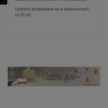
Dyplomy sprzedawane są w opakowaniach
po 50 szt.