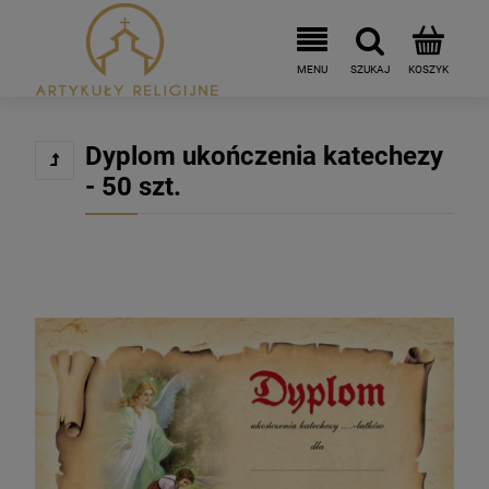
Dyplom ukończenia katechezy
- 50 szt.