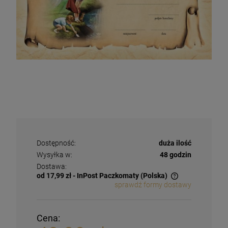
Dostępność:
duża ilość
Wysyłka w:
48 godzin
Dostawa:
od 17,99 zł
- InPost Paczkomaty
(Polska)
sprawdź formy dostawy
Cena: