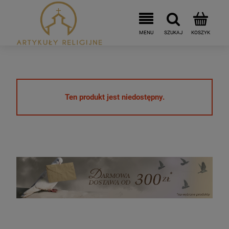
Ten produkt jest niedostępny.