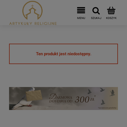
Ten produkt jest niedostępny.