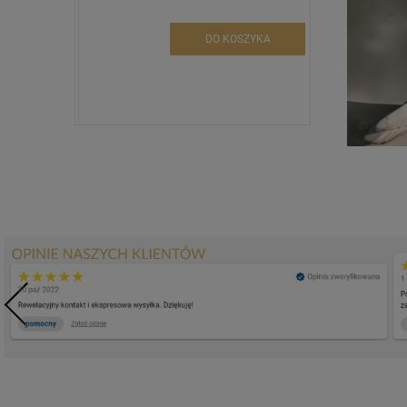
DO KOSZYKA