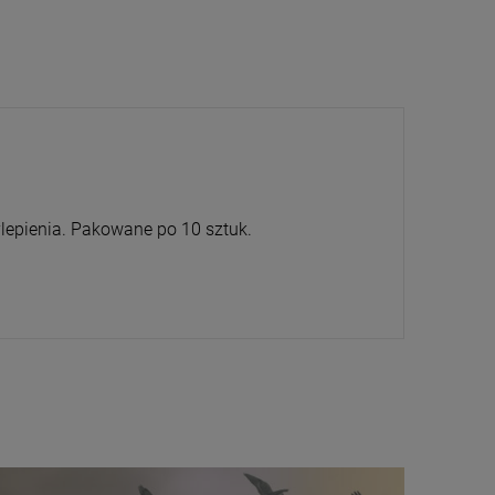
ylepienia. Pakowane po 10 sztuk.