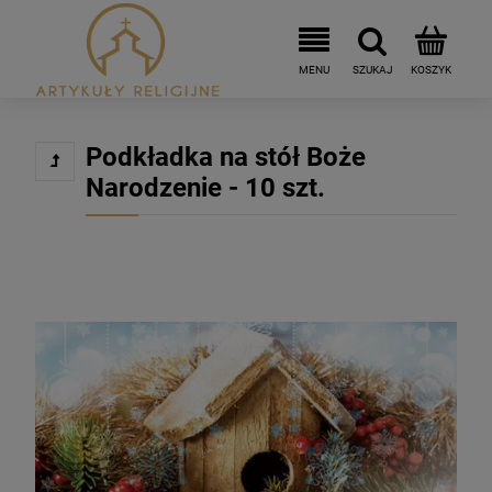
Podkładka na stół Boże
Narodzenie - 10 szt.