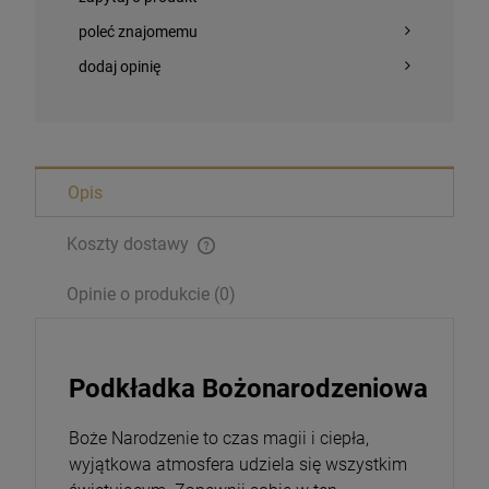
poleć znajomemu
dodaj opinię
Opis
Koszty dostawy
Opinie o produkcie (0)
Podkładka Bożonarodzeniowa
Boże Narodzenie to czas magii i ciepła,
wyjątkowa atmosfera udziela się wszystkim