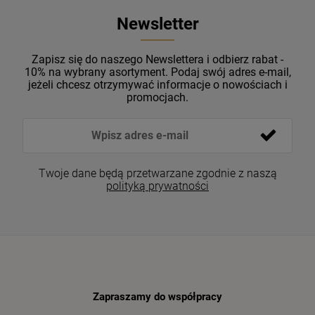
Newsletter
Zapisz się do naszego Newslettera i odbierz rabat -
10% na wybrany asortyment. Podaj swój adres e-mail,
jeżeli chcesz otrzymywać informacje o nowościach i
promocjach.
Twoje dane będą przetwarzane zgodnie z naszą
polityką prywatności
Zapraszamy do współpracy