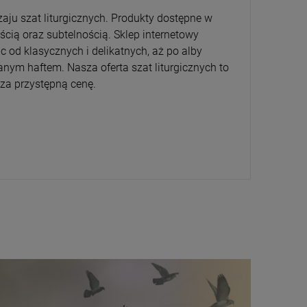
aju szat liturgicznych. Produkty dostępne w
ścią oraz subtelnością. Sklep internetowy
ąc od klasycznych i delikatnych, aż po alby
ym haftem. Nasza oferta szat liturgicznych to
za przystępną cenę.