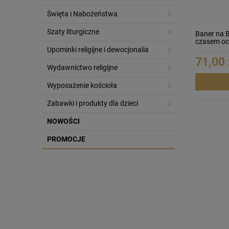
Święta i Nabożeństwa
Szaty liturgiczne
Baner na 
czasem oc
Upominki religijne i dewocjonalia
71,00 
Wydawnictwo religijne
Wyposażenie kościoła
Zabawki i produkty dla dzieci
NOWOŚCI
PROMOCJE