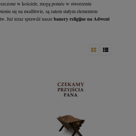
eszczone w kościele, mogą pomóc w stworzeniu
ieniu się na modlitwie, są zatem stałym elementem
banery religijne na Adwent
w. Już teraz sprawdź nasze