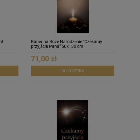
nt
Baner na Boże Narodzenie "Czekamy
przyjścia Pana" 50x130 cm
71,00 zł
DO KOSZYKA