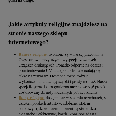
Jakie artykuły religijne znajdziesz na
stronie naszego sklepu
internetowego?
Banery religijne
,
tworzone są w naszej pracowni w
Częstochowie przy użyciu wyspecjalizowanych
urządzeń drukujących. Ponadto odporne na deszcz i
promieniowanie UV, dlatego doskonale nadają się
także na zewnątrz. Dostępne różne rodzaje
wykończenia, ułatwiają szybki i prosty montaż. Nasza
specjalistyczna kadra graficzna może stworzyć projekt
dostosowany do indywidualnych potrzeb klienta.
Ikony religijne
, dostępne aż w siedmiu rozmiarach, są
dziełem polskich artystów, zdobione złotem
płatkowym, dzięki czemu prezentują się bardzo
elegancko i efektownie, każda ikona posiada na