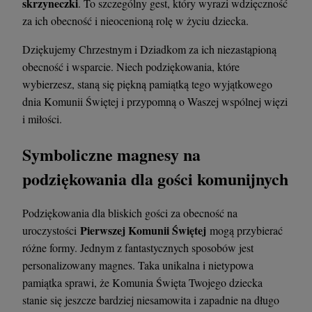
skrzyneczki
. To szczególny gest, który wyrazi wdzięczność
za ich obecność i nieocenioną rolę w życiu dziecka.
Dziękujemy Chrzestnym i Dziadkom za ich niezastąpioną
obecność i wsparcie. Niech podziękowania, które
wybierzesz, staną się piękną pamiątką tego wyjątkowego
dnia Komunii Świętej i przypomną o Waszej wspólnej więzi
i miłości.
Symboliczne magnesy na
podziękowania dla gości komunijnych
Podziękowania dla bliskich gości za obecność na
Pierwszej Komunii Świętej
uroczystości
mogą przybierać
różne formy. Jednym z fantastycznych sposobów jest
personalizowany magnes. Taka unikalna i nietypowa
pamiątka sprawi, że Komunia Święta Twojego dziecka
stanie się jeszcze bardziej niesamowita i zapadnie na długo