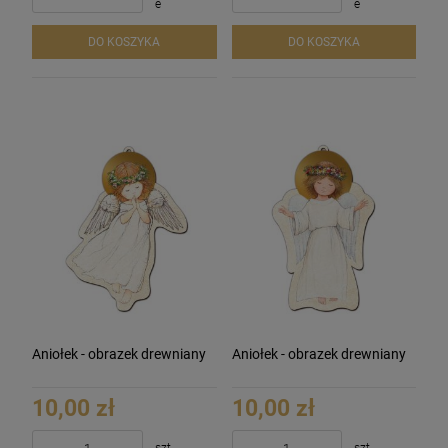
e
e
DO KOSZYKA
DO KOSZYKA
Aniołek - obrazek drewniany
Aniołek - obrazek drewniany
10,00 zł
10,00 zł