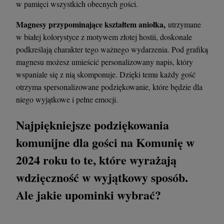
w pamięci wszystkich obecnych gości.
Magnesy przypominające kształtem aniołka,
utrzymane
w białej kolorystyce z motywem złotej hostii, doskonale
podkreślają charakter tego ważnego wydarzenia. Pod grafiką
magnesu możesz umieścić personalizowany napis, który
wspaniale się z nią skomponuje. Dzięki temu każdy gość
otrzyma spersonalizowane podziękowanie, które będzie dla
niego wyjątkowe i pełne emocji.
Najpiękniejsze podziękowania
komunijne dla gości na Komunię w
2024 roku to te, które wyrażają
wdzięczność w wyjątkowy sposób.
Ale jakie upominki wybrać?