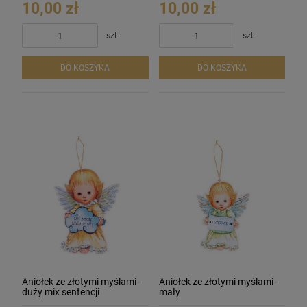
10,00 zł
10,00 zł
szt.
szt.
DO KOSZYKA
DO KOSZYKA
Aniołek ze złotymi myślami -
Aniołek ze złotymi myślami -
duży mix sentencji
mały