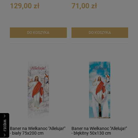
129,00 zł
71,00 zł
DO KOSZYKA
DO KOSZYKA
WIĘCEJ
Baner na Wielkanoc "Alleluja!"
Baner na Wielkanoc "Alleluja!"
- biały 75x200 cm
- błękitny 50x130 cm