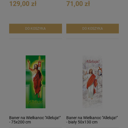
129,00 zł
71,00 zł
DO KOSZYKA
DO KOSZYKA
Baner na Wielkanoc "Alleluja!"
Baner na Wielkanoc "Alleluja!"
- 75x200 cm
- biały 50x130 cm