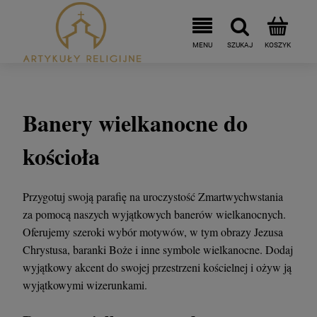
Banery wielkanocne do
kościoła
Przygotuj swoją parafię na uroczystość Zmartwychwstania
za pomocą naszych wyjątkowych banerów wielkanocnych.
Oferujemy szeroki wybór motywów, w tym obrazy Jezusa
Chrystusa, baranki Boże i inne symbole wielkanocne. Dodaj
wyjątkowy akcent do swojej przestrzeni kościelnej i ożyw ją
wyjątkowymi wizerunkami.