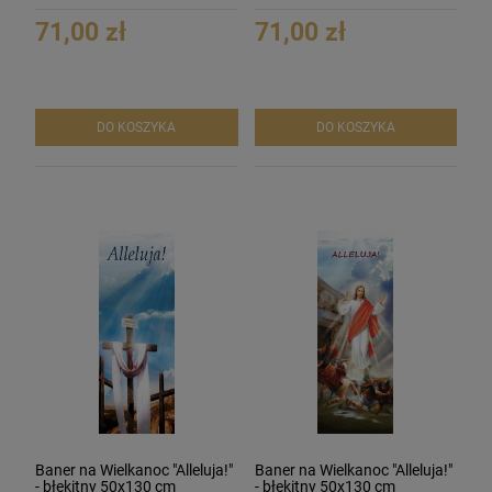
71,00 zł
71,00 zł
DO KOSZYKA
DO KOSZYKA
Baner na Wielkanoc "Alleluja!"
Baner na Wielkanoc "Alleluja!"
- błękitny 50x130 cm
- błękitny 50x130 cm