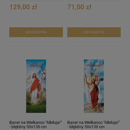
129,00 zł
71,00 zł
DO KOSZYKA
DO KOSZYKA
Baner na Wielkanoc "Alleluja!"
Baner na Wielkanoc "Alleluja!"
- błękitny 50x130 cm
- błękitny 50x130 cm