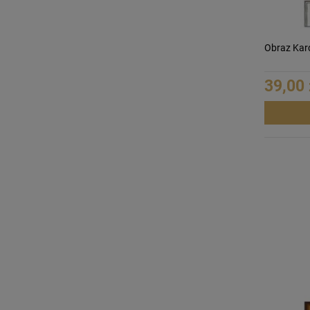
Obraz Kar
39,00 