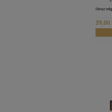
Obraz relig
39,00 