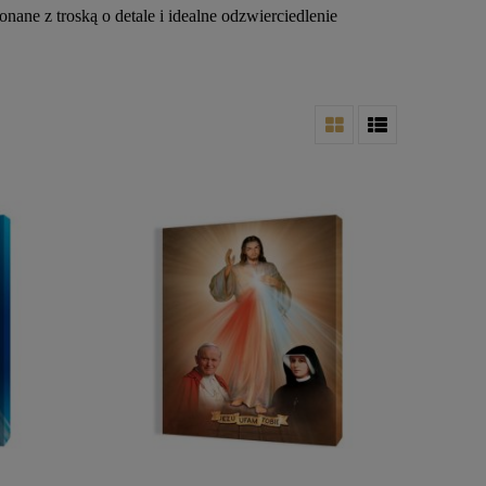
ane z troską o detale i idealne odzwierciedlenie