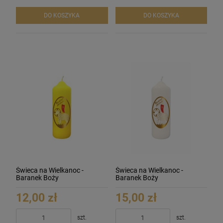
DO KOSZYKA
DO KOSZYKA
Świeca na Wielkanoc -
Świeca na Wielkanoc -
Baranek Boży
Baranek Boży
12,00 zł
15,00 zł
szt.
szt.