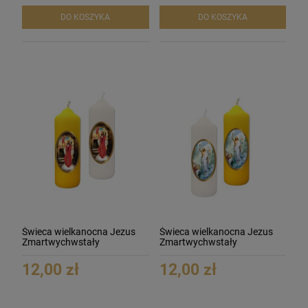
DO KOSZYKA
DO KOSZYKA
Świeca wielkanocna Jezus
Świeca wielkanocna Jezus
Zmartwychwstały
Zmartwychwstały
12,00 zł
12,00 zł