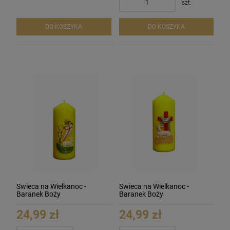
szt.
DO KOSZYKA
DO KOSZYKA
Świeca na Wielkanoc -
Świeca na Wielkanoc -
Baranek Boży
Baranek Boży
24,99 zł
24,99 zł