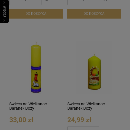
WIĘCEJ
DO KOSZYKA
DO KOSZYKA
Świeca na Wielkanoc -
Świeca na Wielkanoc -
Baranek Boży
Baranek Boży
33,00 zł
24,99 zł