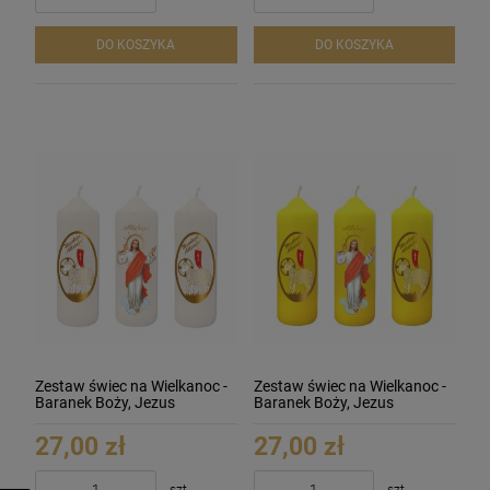
DO KOSZYKA
DO KOSZYKA
Zestaw świec na Wielkanoc -
Zestaw świec na Wielkanoc -
Baranek Boży, Jezus
Baranek Boży, Jezus
27,00 zł
27,00 zł
szt.
szt.