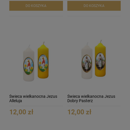
DO KOSZYKA
DO KOSZYKA
Świeca wielkanocna Jezus
Świeca wielkanocna Jezus
Alleluja
Dobry Pasterz
12,00 zł
12,00 zł