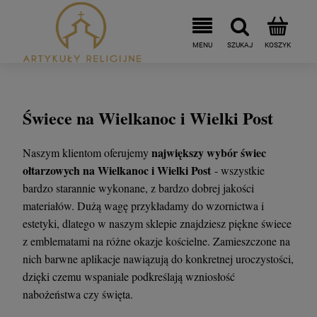
Świece na Wielkanoc i Wielki Post
największy wybór świec
Naszym klientom oferujemy
ołtarzowych na Wielkanoc i Wielki Post
- wszystkie
bardzo starannie wykonane, z bardzo dobrej jakości
materiałów. Dużą wagę przykładamy do wzornictwa i
estetyki, dlatego w naszym sklepie znajdziesz piękne świece
z emblematami na różne okazje kościelne. Zamieszczone na
nich barwne aplikacje nawiązują do konkretnej uroczystości,
dzięki czemu wspaniale podkreślają wzniosłość
nabożeństwa czy święta.