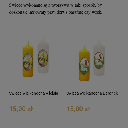
Świece wykonane są z tworzywa w taki sposób, by
doskonale imitowały prawdziwą parafinę czy wosk.
Świeca wielkanocna Alleluja
Świeca wielkanocna Baranek
15,00 zł
15,00 zł