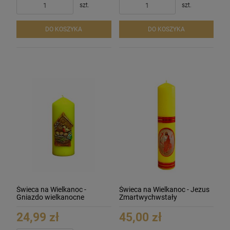
szt.
szt.
DO KOSZYKA
DO KOSZYKA
Świeca na Wielkanoc -
Świeca na Wielkanoc - Jezus
Gniazdo wielkanocne
Zmartwychwstały
24,99 zł
45,00 zł