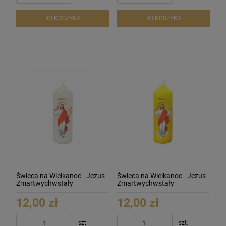
DO KOSZYKA
DO KOSZYKA
Świeca na Wielkanoc - Jezus
Świeca na Wielkanoc - Jezus
Zmartwychwstały
Zmartwychwstały
12,00 zł
12,00 zł
szt.
szt.