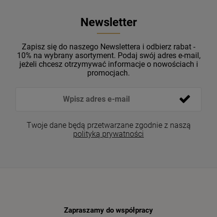
Newsletter
Zapisz się do naszego Newslettera i odbierz rabat -
10% na wybrany asortyment. Podaj swój adres e-mail,
jeżeli chcesz otrzymywać informacje o nowościach i
promocjach.
Twoje dane będą przetwarzane zgodnie z naszą
polityką prywatności
Zapraszamy do współpracy