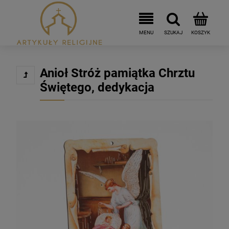
Anioł Stróż pamiątka Chrztu
Świętego, dedykacja