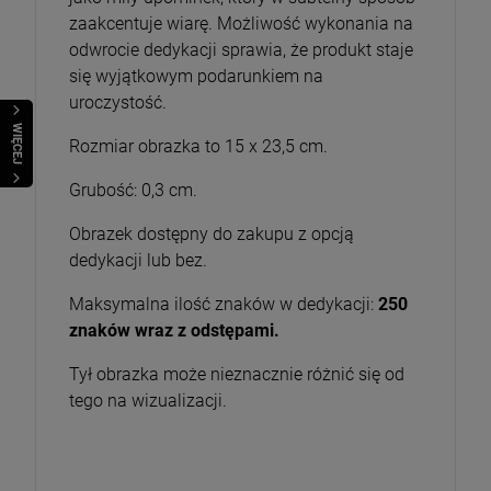
zaakcentuje wiarę. Możliwość wykonania na
odwrocie dedykacji sprawia, że produkt staje
się wyjątkowym podarunkiem na
uroczystość.
WIĘCEJ
Rozmiar obrazka to 15 x 23,5 cm.
Grubość: 0,3 cm.
Obrazek dostępny do zakupu z opcją
dedykacji lub bez.
Maksymalna ilość znaków w dedykacji:
250
znaków wraz z odstępami.
Tył obrazka może nieznacznie różnić się od
tego na wizualizacji.