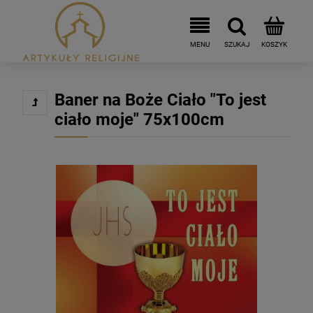
Baner na Boże Ciało "To jest
ciało moje" 75x100cm