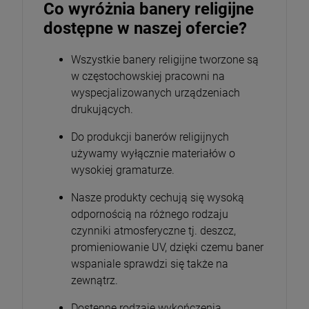
Co wyróżnia banery religijne
dostępne w naszej ofercie?
Wszystkie banery religijne tworzone są
w częstochowskiej pracowni na
wyspecjalizowanych urządzeniach
drukujących.
Do produkcji banerów religijnych
używamy wyłącznie materiałów o
wysokiej gramaturze.
Nasze produkty cechują się wysoką
odpornością na różnego rodzaju
czynniki atmosferyczne tj. deszcz,
promieniowanie UV, dzięki czemu baner
wspaniale sprawdzi się także na
zewnątrz.
Dostępne rodzaje wykończenia