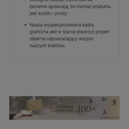
banerów sprawiają, że montaż produktu
jest szybki i prosty.
Nasza wyspecjalizowana kadra
graficzna jest w stanie stworzyć projekt
idealnie odpowiadający wizjom
naszych klientów.