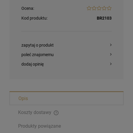
Ocena:
Kod produktu:
BR2103
zapytaj o produkt
poleć znajomemu
dodaj opinię
Opis
Koszty dostawy
Produkty powiązane