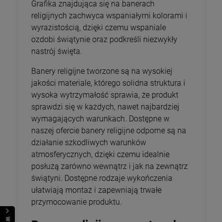
Grafika znajdująca się na banerach
religijnych zachwyca wspaniałymi kolorami i
wyrazistością, dzięki czemu wspaniale
ozdobi świątynie oraz podkreśli niezwykły
nastrój święta.
Banery religijne tworzone są na wysokiej
jakości materiale, którego solidna struktura i
wysoka wytrzymałość sprawia, że produkt
sprawdzi się w każdych, nawet najbardziej
wymagających warunkach. Dostępne w
naszej ofercie banery religijne odporne są na
działanie szkodliwych warunków
atmosferycznych, dzięki czemu idealnie
posłużą zarówno wewnątrz i jak na zewnątrz
świątyni. Dostępne rodzaje wykończenia
ułatwiają montaż i zapewniają trwałe
przymocowanie produktu.