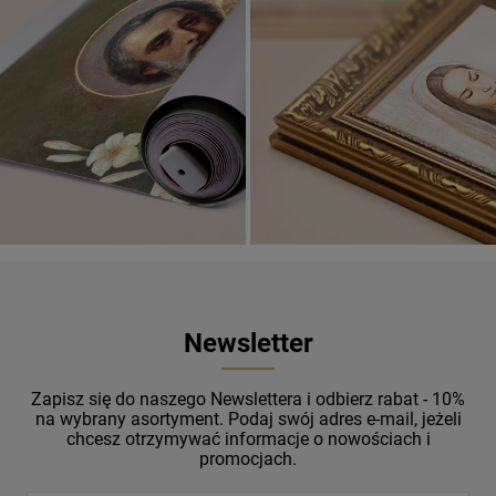
Banery religijne
ZOBACZ
Newsletter
Zapisz się do naszego Newslettera i odbierz rabat - 10%
na wybrany asortyment. Podaj swój adres e-mail, jeżeli
chcesz otrzymywać informacje o nowościach i
promocjach.