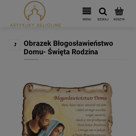
Obrazek Błogosławieństwo
Domu- Święta Rodzina