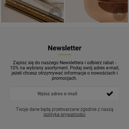
Newsletter
Zapisz się do naszego Newslettera i odbierz rabat -
10% na wybrany asortyment. Podaj swój adres e-mail,
jeżeli chcesz otrzymywać informacje o nowościach i
promocjach.
Twoje dane będą przetwarzane zgodnie z naszą
polityką prywatności