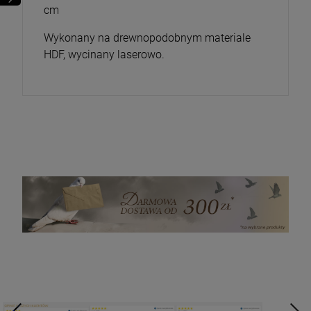
cm
Wykonany na drewnopodobnym materiale
HDF, wycinany laserowo.