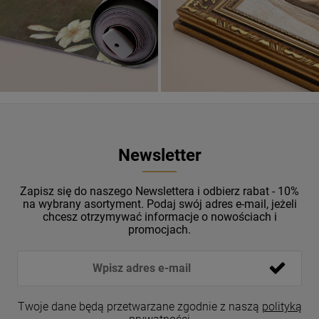
Newsletter
Zapisz się do naszego Newslettera i odbierz rabat - 10%
na wybrany asortyment. Podaj swój adres e-mail, jeżeli
chcesz otrzymywać informacje o nowościach i
promocjach.
Twoje dane będą przetwarzane zgodnie z naszą
polityką