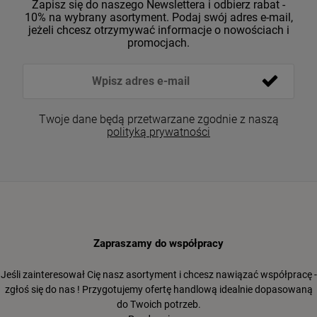
Zapisz się do naszego Newslettera i odbierz rabat -
10% na wybrany asortyment. Podaj swój adres e-mail,
jeżeli chcesz otrzymywać informacje o nowościach i
promocjach.
Twoje dane będą przetwarzane zgodnie z naszą
polityką prywatności
Zapraszamy do współpracy
Jeśli zainteresował Cię nasz asortyment i chcesz nawiązać współpracę -
zgłoś się do nas ! Przygotujemy ofertę handlową idealnie dopasowaną
do Twoich potrzeb.