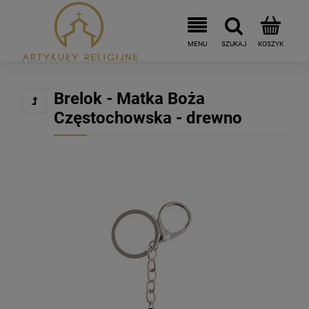
Brelok - Matka Boża
Częstochowska - drewno