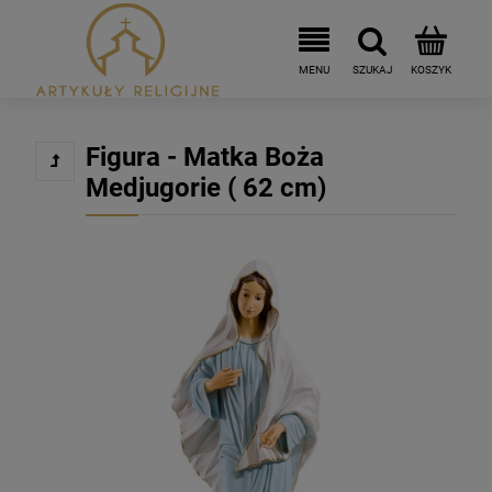
Figura - Matka Boża
Medjugorie ( 62 cm)