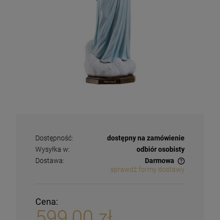
Dostępność:
dostępny na zamówienie
Wysyłka w:
odbiór osobisty
Dostawa:
Darmowa
sprawdź formy dostawy
Cena:
599,00 zł