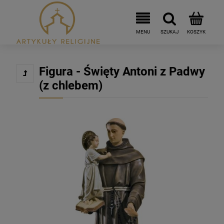
Figura - Święty Antoni z Padwy
(z chlebem)