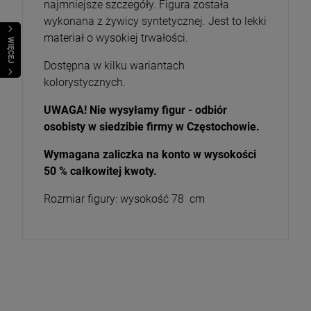
najmniejsze szczegóły. Figura została
wykonana z żywicy syntetycznej. Jest to lekki
materiał o wysokiej trwałości.
WIĘCEJ
Dostępna w kilku wariantach
kolorystycznych.
UWAGA! Nie wysyłamy figur - odbiór
osobisty w siedzibie firmy w Częstochowie.
Wymagana zaliczka na konto w wysokości
50 % całkowitej kwoty.
Rozmiar figury: wysokość 78 cm