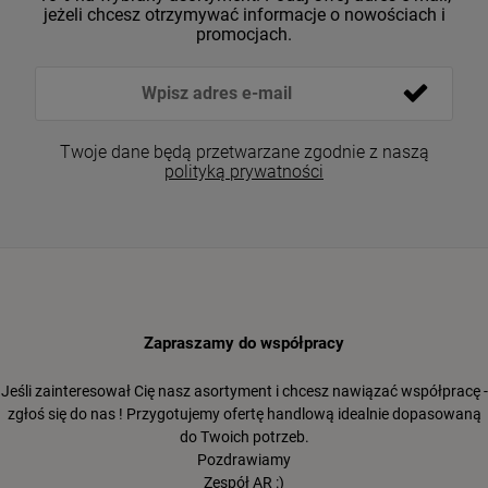
jeżeli chcesz otrzymywać informacje o nowościach i
promocjach.
Twoje dane będą przetwarzane zgodnie z naszą
polityką prywatności
Zapraszamy do współpracy
Jeśli zainteresował Cię nasz asortyment i chcesz nawiązać współpracę -
zgłoś się do nas ! Przygotujemy ofertę handlową idealnie dopasowaną
do Twoich potrzeb.
Pozdrawiamy
Zespół AR :)