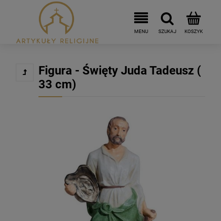
Figura - Święty Juda Tadeusz (
33 cm)