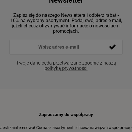
Newsletter
Zapisz się do naszego Newslettera i odbierz rabat -
10% na wybrany asortyment. Podaj swój adres e-mail,
jeżeli chcesz otrzymywać informacje o nowościach i
promocjach.
Twoje dane będą przetwarzane zgodnie z naszą
polityką prywatności
Zapraszamy do współpracy
Jeśli zainteresował Cię nasz asortyment i chcesz nawiązać współpracę -