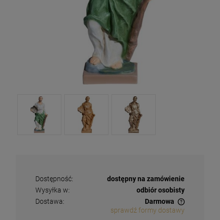
Dostępność:
dostępny na zamówienie
Wysyłka w:
odbiór osobisty
Dostawa:
Darmowa
sprawdź formy dostawy