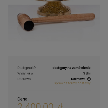
Dostępność:
dostępny na zamówienie
Wysyłka w:
5 dni
Dostawa:
Darmowa
sprawdź formy dostawy
Cena:
2 400,00 zł