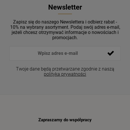
Newsletter
Zapisz się do naszego Newslettera i odbierz rabat -
10% na wybrany asortyment. Podaj swój adres e-mail,
jeżeli chcesz otrzymywać informacje o nowościach i
promocjach.
Twoje dane będą przetwarzane zgodnie z naszą
polityką prywatności
Zapraszamy do współpracy