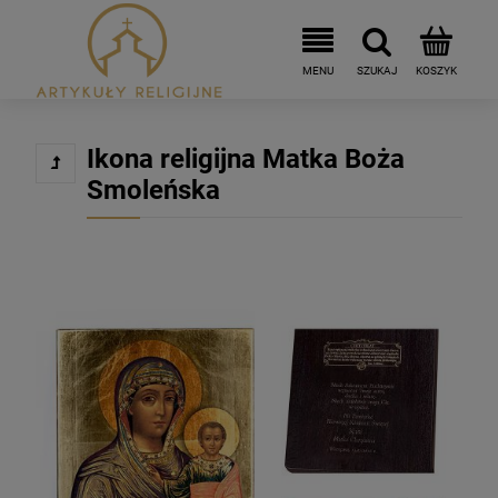
Ikona religijna Matka Boża
Smoleńska