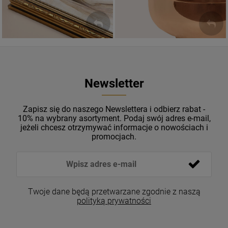
Newsletter
Zapisz się do naszego Newslettera i odbierz rabat -
10% na wybrany asortyment. Podaj swój adres e-mail,
jeżeli chcesz otrzymywać informacje o nowościach i
promocjach.
Twoje dane będą przetwarzane zgodnie z naszą
polityką prywatności