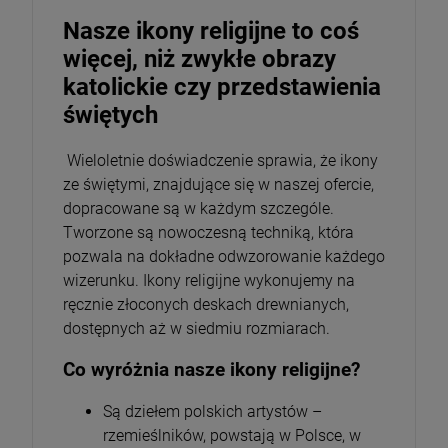
Nasze ikony religijne to coś
więcej, niż zwykłe obrazy
katolickie czy przedstawienia
świętych
Wieloletnie doświadczenie sprawia, że ikony
ze świętymi, znajdujące się w naszej ofercie,
dopracowane są w każdym szczególe.
Tworzone są nowoczesną techniką, która
pozwala na dokładne odwzorowanie każdego
wizerunku. Ikony religijne wykonujemy na
ręcznie złoconych deskach drewnianych,
dostępnych aż w siedmiu rozmiarach.
Co wyróżnia nasze ikony religijne?
Są dziełem polskich artystów –
rzemieślników, powstają w Polsce, w