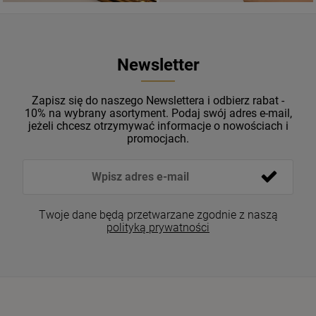
Newsletter
Zapisz się do naszego Newslettera i odbierz rabat -
10% na wybrany asortyment. Podaj swój adres e-mail,
jeżeli chcesz otrzymywać informacje o nowościach i
promocjach.
Twoje dane będą przetwarzane zgodnie z naszą
polityką prywatności