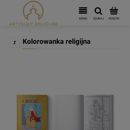
Kolorowanka religijna