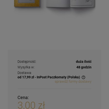
Dostępność:
duża ilość
Wysyłka w:
48 godzin
Dostawa:
od 17,99 zł
- InPost Paczkomaty
(Polska)
sprawdź formy dostawy
Cena:
3,00 zł