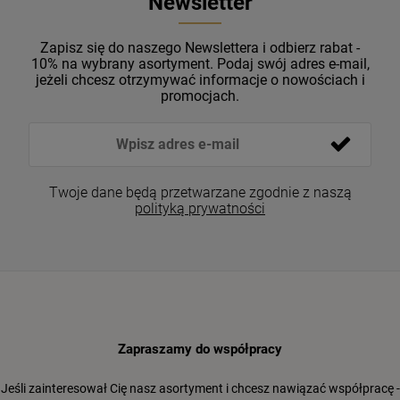
Newsletter
Zapisz się do naszego Newslettera i odbierz rabat -
10% na wybrany asortyment. Podaj swój adres e-mail,
jeżeli chcesz otrzymywać informacje o nowościach i
promocjach.
Twoje dane będą przetwarzane zgodnie z naszą
polityką prywatności
Zapraszamy do współpracy
Jeśli zainteresował Cię nasz asortyment i chcesz nawiązać współpracę -