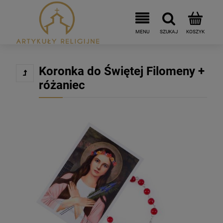
Koronka do Świętej Filomeny +
różaniec