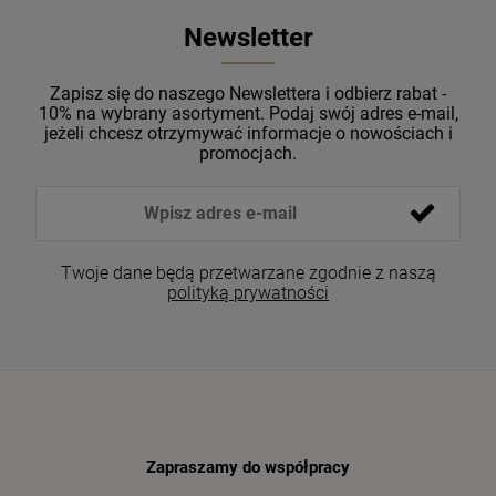
Newsletter
Zapisz się do naszego Newslettera i odbierz rabat -
10% na wybrany asortyment. Podaj swój adres e-mail,
jeżeli chcesz otrzymywać informacje o nowościach i
promocjach.
Twoje dane będą przetwarzane zgodnie z naszą
polityką prywatności
Zapraszamy do współpracy