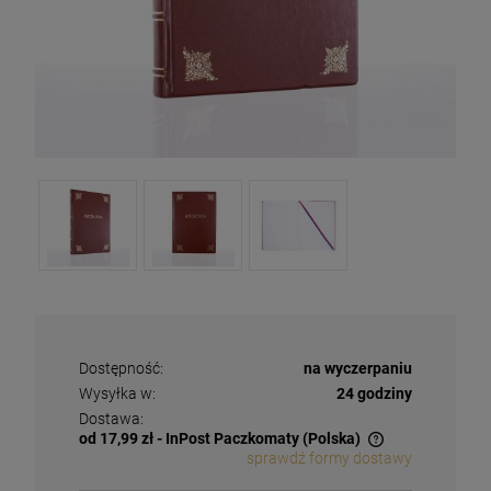
Dostępność:
na wyczerpaniu
Wysyłka w:
24 godziny
Dostawa:
od 17,99 zł
- InPost Paczkomaty
(Polska)
sprawdź formy dostawy