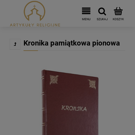
Kronika pamiątkowa pionowa