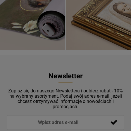
ZOBACZ
Newsletter
Zapisz się do naszego Newslettera i odbierz rabat - 10%
na wybrany asortyment. Podaj swój adres e-mail, jeżeli
chcesz otrzymywać informacje o nowościach i
promocjach.