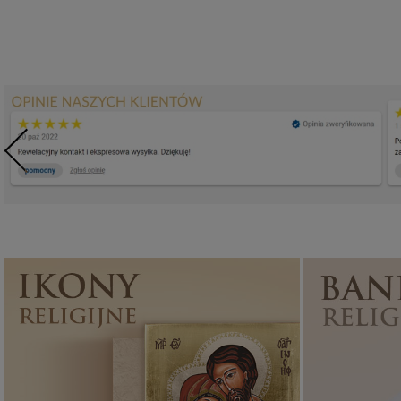
Ikony religijne