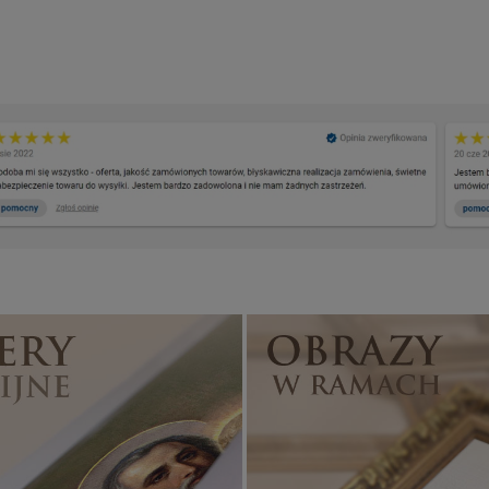
Banery religijne