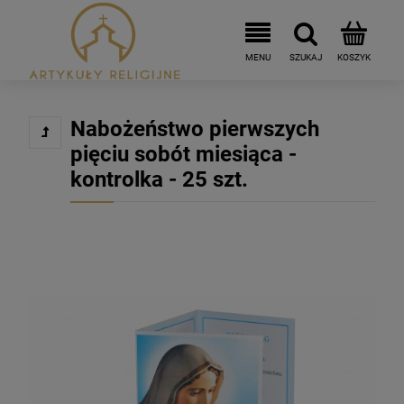
Nabożeństwo pierwszych
pięciu sobót miesiąca -
kontrolka - 25 szt.