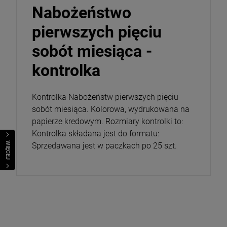
Nabożeństwo
pierwszych pięciu
sobót miesiąca -
kontrolka
Kontrolka Nabożeństw pierwszych pięciu
sobót miesiąca. Kolorowa, wydrukowana na
papierze kredowym. Rozmiary kontrolki to:
Kontrolka składana jest do formatu:
WIĘCEJ
Sprzedawana jest w paczkach po 25 szt.