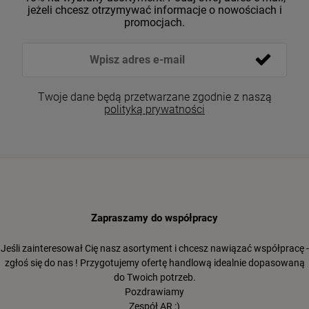
jeżeli chcesz otrzymywać informacje o nowościach i
promocjach.
Twoje dane będą przetwarzane zgodnie z naszą
polityką prywatności
Zapraszamy do współpracy
Jeśli zainteresował Cię nasz asortyment i chcesz nawiązać współpracę -
zgłoś się do nas ! Przygotujemy ofertę handlową idealnie dopasowaną
do Twoich potrzeb.
Pozdrawiamy
Zespół AR :)