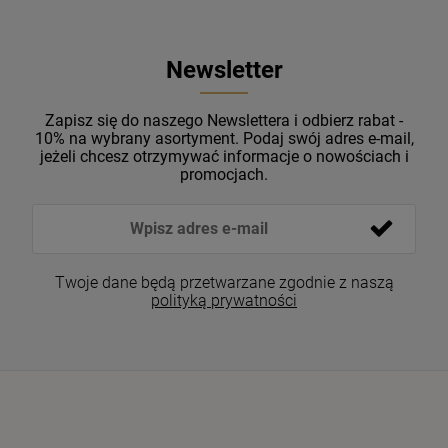
Newsletter
Zapisz się do naszego Newslettera i odbierz rabat -
10% na wybrany asortyment. Podaj swój adres e-mail,
jeżeli chcesz otrzymywać informacje o nowościach i
promocjach.
Twoje dane będą przetwarzane zgodnie z naszą
polityką prywatności