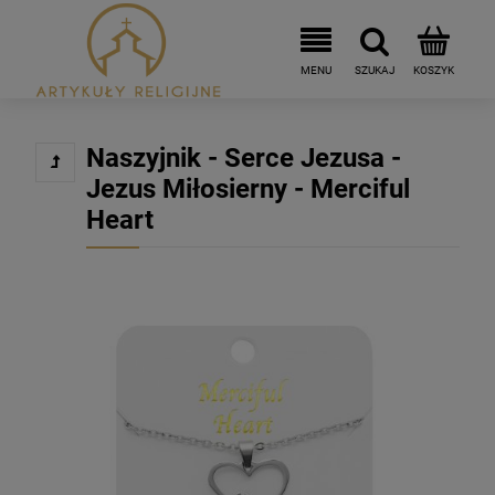
Naszyjnik - Serce Jezusa -
Jezus Miłosierny - Merciful
Heart