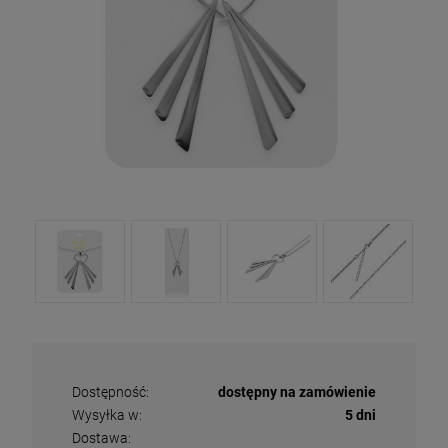
Dostępność:
dostępny na zamówienie
Wysyłka w:
5 dni
Dostawa: