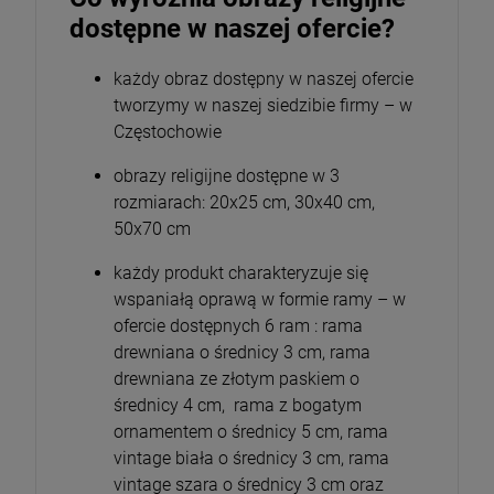
dostępne w naszej ofercie?
każdy obraz dostępny w naszej ofercie
tworzymy w naszej siedzibie firmy – w
Częstochowie
obrazy religijne dostępne w 3
rozmiarach: 20x25 cm, 30x40 cm,
50x70 cm
każdy produkt charakteryzuje się
wspaniałą oprawą w formie ramy – w
ofercie dostępnych 6 ram : rama
drewniana o średnicy 3 cm, rama
drewniana ze złotym paskiem o
średnicy 4 cm, rama z bogatym
ornamentem o średnicy 5 cm, rama
vintage biała o średnicy 3 cm, rama
vintage szara o średnicy 3 cm oraz