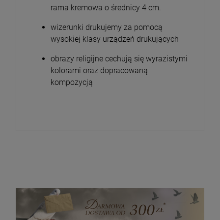
rama kremowa o średnicy 4 cm.
wizerunki drukujemy za pomocą
wysokiej klasy urządzeń drukujących
obrazy religijne cechują się wyrazistymi
kolorami oraz dopracowaną
kompozycją