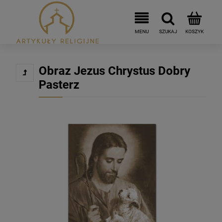
Obraz Jezus Chrystus Dobry
Pasterz