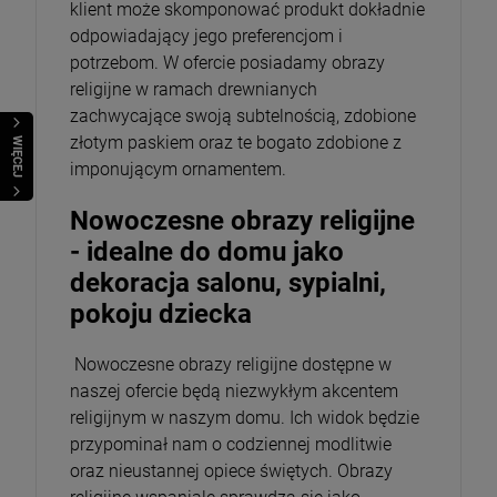
klient może skomponować produkt dokładnie
odpowiadający jego preferencjom i
potrzebom. W ofercie posiadamy obrazy
religijne w ramach drewnianych
zachwycające swoją subtelnością, zdobione
złotym paskiem oraz te bogato zdobione z
WIĘCEJ
imponującym ornamentem.
Nowoczesne obrazy religijne
- idealne do domu jako
dekoracja salonu, sypialni,
pokoju dziecka
Nowoczesne obrazy religijne dostępne w
naszej ofercie będą niezwykłym akcentem
religijnym w naszym domu. Ich widok będzie
przypominał nam o codziennej modlitwie
oraz nieustannej opiece świętych. Obrazy