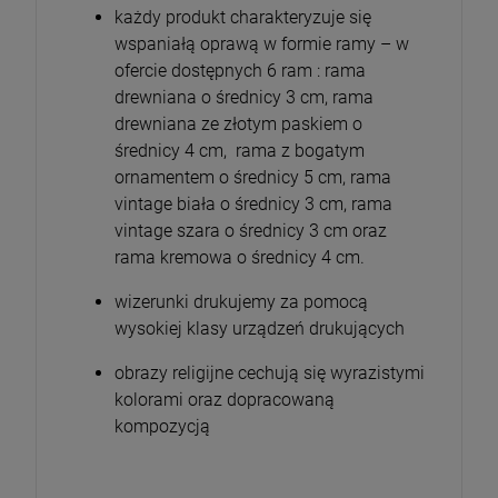
każdy produkt charakteryzuje się
wspaniałą oprawą w formie ramy – w
ofercie dostępnych 6 ram : rama
drewniana o średnicy 3 cm, rama
drewniana ze złotym paskiem o
średnicy 4 cm, rama z bogatym
ornamentem o średnicy 5 cm, rama
vintage biała o średnicy 3 cm, rama
vintage szara o średnicy 3 cm oraz
rama kremowa o średnicy 4 cm.
wizerunki drukujemy za pomocą
wysokiej klasy urządzeń drukujących
obrazy religijne cechują się wyrazistymi
kolorami oraz dopracowaną
kompozycją