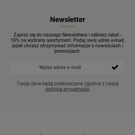
Newsletter
Zapisz się do naszego Newslettera i odbierz rabat -
10% na wybrany asortyment. Podaj swój adres e-mail,
jeżeli chcesz otrzymywać informacje o nowościach i
promocjach.
Twoje dane będą przetwarzane zgodnie z naszą
polityką prywatności