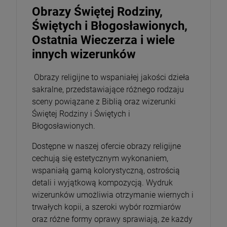
Obrazy Świętej Rodziny,
Świętych i Błogosławionych,
Ostatnia Wieczerza i wiele
innych wizerunków
Obrazy religijne to wspaniałej jakości dzieła
sakralne, przedstawiające różnego rodzaju
sceny powiązane z Biblią oraz wizerunki
Świętej Rodziny i Świętych i
Błogosławionych.
Dostępne w naszej ofercie obrazy religijne
cechują się estetycznym wykonaniem,
wspaniałą gamą kolorystyczną, ostrością
detali i wyjątkową kompozycją. Wydruk
wizerunków umożliwia otrzymanie wiernych i
trwałych kopii, a szeroki wybór rozmiarów
oraz różne formy oprawy sprawiają, że każdy