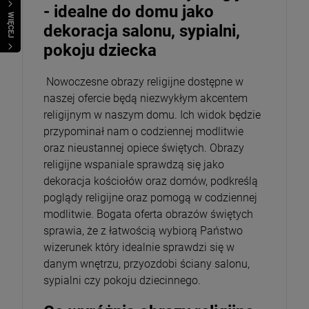
- idealne do domu jako
WIĘCEJ
dekoracja salonu, sypialni,
pokoju dziecka
Nowoczesne obrazy religijne dostępne w
naszej ofercie będą niezwykłym akcentem
religijnym w naszym domu. Ich widok będzie
przypominał nam o codziennej modlitwie
oraz nieustannej opiece świętych. Obrazy
religijne wspaniale sprawdzą się jako
dekoracja kościołów oraz domów, podkreślą
poglądy religijne oraz pomogą w codziennej
modlitwie. Bogata oferta obrazów świętych
sprawia, że z łatwością wybiorą Państwo
wizerunek który idealnie sprawdzi się w
danym wnętrzu, przyozdobi ściany salonu,
sypialni czy pokoju dziecinnego.