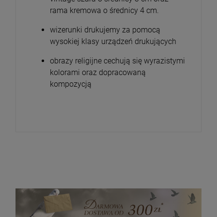
rama kremowa o średnicy 4 cm.
wizerunki drukujemy za pomocą
wysokiej klasy urządzeń drukujących
obrazy religijne cechują się wyrazistymi
kolorami oraz dopracowaną
kompozycją