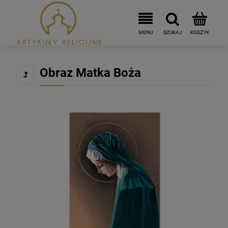
Obraz Matka Boża