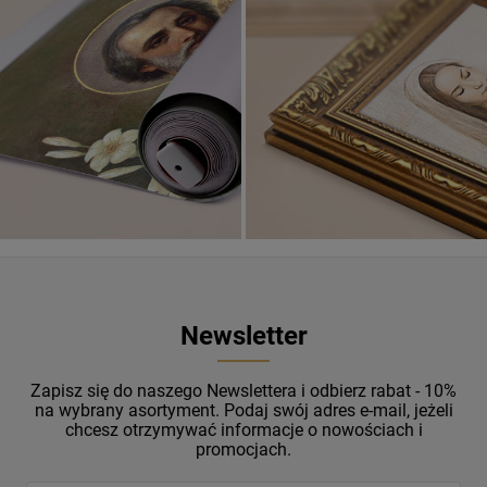
Banery religijne
ZOBACZ
Newsletter
Zapisz się do naszego Newslettera i odbierz rabat - 10%
na wybrany asortyment. Podaj swój adres e-mail, jeżeli
chcesz otrzymywać informacje o nowościach i
promocjach.