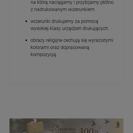
na którą naciągamy i przybijamy płótno
z nadrukowanym wizerunkiem.
wizerunki drukujemy za pomocą
wysokiej klasy urządzeń drukujących.
obrazy religijne cechują się wyrazistymi
kolorami oraz dopracowaną
kompozycją.