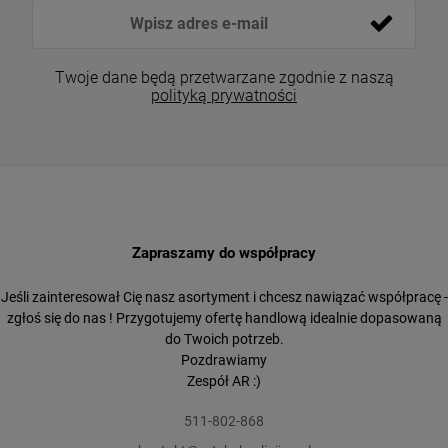
Twoje dane będą przetwarzane zgodnie z naszą
polityką prywatności
Zapraszamy do współpracy
Jeśli zainteresował Cię nasz asortyment i chcesz nawiązać współpracę -
zgłoś się do nas ! Przygotujemy ofertę handlową idealnie dopasowaną
do Twoich potrzeb.
Pozdrawiamy
Zespół AR :)
511-802-868