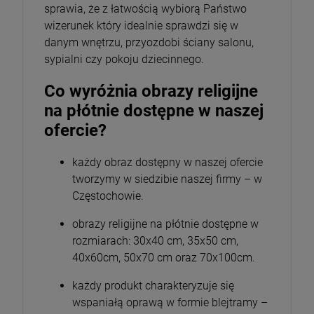
sprawia, że z łatwością wybiorą Państwo
wizerunek który idealnie sprawdzi się w
danym wnętrzu, przyozdobi ściany salonu,
sypialni czy pokoju dziecinnego.
Co wyróżnia obrazy religijne
na płótnie dostępne w naszej
ofercie?
każdy obraz dostępny w naszej ofercie
tworzymy w siedzibie naszej firmy – w
Częstochowie.
obrazy religijne na płótnie dostępne w
rozmiarach: 30x40 cm, 35x50 cm,
40x60cm, 50x70 cm oraz 70x100cm.
każdy produkt charakteryzuje się
wspaniałą oprawą w formie blejtramy –