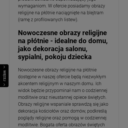
wymaganiom. W ofercie posiadamy obrazy
religijne na płótnie naciągnięte na blejtram
(ramę z profilowanych listew).
Nowoczesne obrazy religijne
na płótnie - idealne do domu,
jako dekoracja salonu,
sypialni, pokoju dziecka
Nowoczesne obrazy religijne na płótnie
WIĘCEJ
dostępne w naszej ofercie będą niezwykłym
akcentem religijnym w naszym domu. Ich
widok będzie przypominał nam o codziennej
modlitwie oraz nieustannej opiece świętych.
Obrazy religijne wspaniale sprawdzą się jako
dekoracja kościołów oraz domów, podkreślą
poglądy religijne oraz pomogą w codziennej
modlitwie. Bogata oferta obrazów świętych