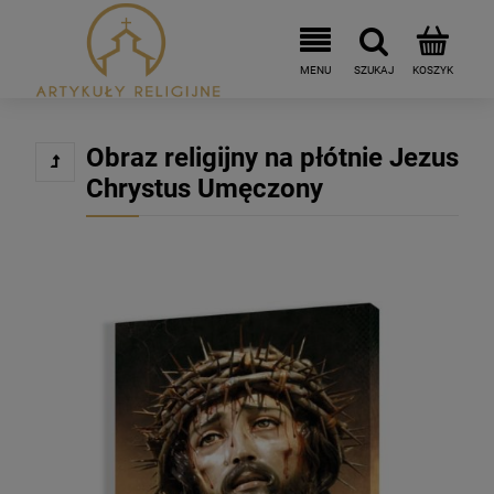
Obraz religijny na płótnie Jezus
Chrystus Umęczony