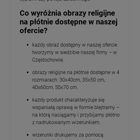
Co wyróżnia obrazy religijne
na płótnie dostępne w naszej
ofercie?
każdy obraz dostępny w naszej ofercie
tworzymy w siedzibie naszej firmy – w
Częstochowie.
obrazy religijne na płótnie dostępne w 4
rozmiarach: 30x40cm, 35x50 cm,
40x60cm, 50x70 cm.
każdy produkt charakteryzuje się
wspaniałą oprawą w formie blejtramy –
na którą naciągamy i przybijamy płótno
z nadrukowanym wizerunkiem.
wizerunki drukujemy za pomocą