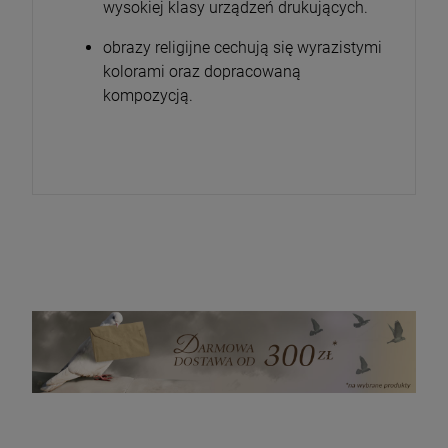
wysokiej klasy urządzeń drukujących.
obrazy religijne cechują się wyrazistymi
kolorami oraz dopracowaną
kompozycją.