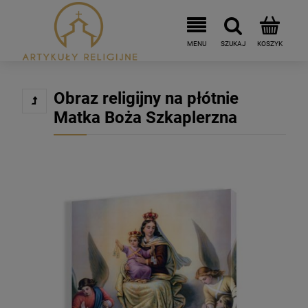
Obraz religijny na płótnie
Matka Boża Szkaplerzna