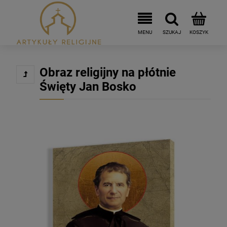
Obraz religijny na płótnie
Święty Jan Bosko