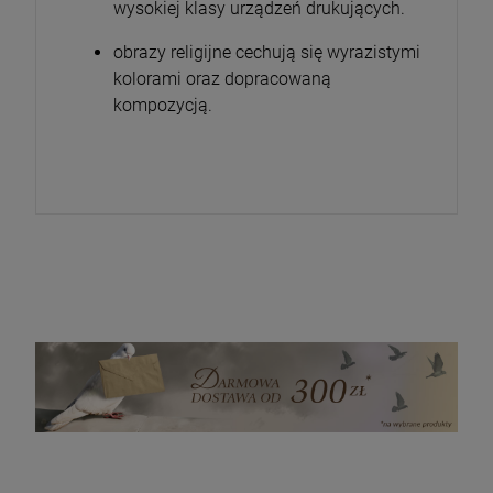
wysokiej klasy urządzeń drukujących.
obrazy religijne cechują się wyrazistymi
kolorami oraz dopracowaną
kompozycją.