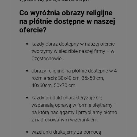
Co wyróżnia obrazy religijne
na płótnie dostępne w naszej
ofercie?
każdy obraz dostępny w naszej ofercie
tworzymy w siedzibie naszej firmy – w
Częstochowie.
obrazy religijne na płótnie dostępne w 4
rozmiarach: 30x40 cm, 35x50 cm,
40x60cm, 50x70 cm.
każdy produkt charakteryzuje się
wspaniałą oprawą w formie blejtramy –
na którą naciągamy i przybijamy płótno
z nadrukowanym wizerunkiem.
wizerunki drukujemy za pomocą