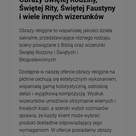
Świętej Rity, Świętej Faustyny
i wiele innych wizerunków
Obrazy religijne to wspaniałej jakości dzieła
sakralne, przedstawiające różnego rodzaju
sceny powiązane z Biblią oraz wizerunki
Świętej Rodziny i Świętych i
Błogosławionych.
Dostępne w naszej ofercie obrazy religijne na
płótnie cechują się estetycznym wykonaniem,
wspaniałą gamą kolorystyczną, ostrością
detali i wyjątkową kompozycją. Wydruk
wizerunków umożliwia otrzymanie wiernych i
trwałych kopii, a szeroki wybór rozmiarów
sprawia, że każdy klient może wybrać
produkt dokładnie odpowiadający jego
wymaganiom. W ofercie posiadamy obrazy