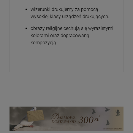
wizerunki drukujemy za pomocą
wysokiej klasy urządzeń drukujących.
obrazy religijne cechują się wyrazistymi
kolorami oraz dopracowaną
kompozycją.