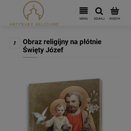
Obraz religijny na płótnie
Święty Józef