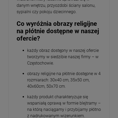
danym wnętrzu, przyozdobi ściany salonu,
sypialni czy pokoju dziecinnego.
Co wyróżnia obrazy religijne
na płótnie dostępne w naszej
ofercie?
każdy obraz dostępny w naszej ofercie
tworzymy w siedzibie naszej firmy – w
Częstochowie.
obrazy religijne na płótnie dostępne w 4
rozmiarach: 30x40 cm, 35x50 cm,
40x60cm, 50x70 cm.
każdy produkt charakteryzuje się
wspaniałą oprawą w formie blejtramy –
na którą naciągamy i przybijamy płótno
z nadrukowanym wizerunkiem.