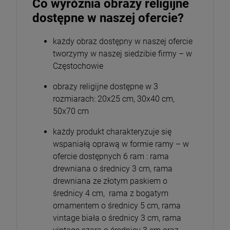
Co wyróżnia obrazy religijne
dostępne w naszej ofercie?
każdy obraz dostępny w naszej ofercie
tworzymy w naszej siedzibie firmy – w
Częstochowie
obrazy religijne dostępne w 3
rozmiarach: 20x25 cm, 30x40 cm,
50x70 cm
każdy produkt charakteryzuje się
wspaniałą oprawą w formie ramy – w
ofercie dostępnych 6 ram : rama
drewniana o średnicy 3 cm, rama
drewniana ze złotym paskiem o
średnicy 4 cm, rama z bogatym
ornamentem o średnicy 5 cm, rama
vintage biała o średnicy 3 cm, rama