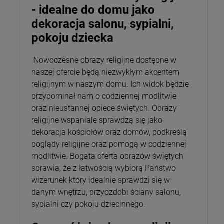
- idealne do domu jako
dekoracja salonu, sypialni,
pokoju dziecka
Nowoczesne obrazy religijne dostępne w
naszej ofercie będą niezwykłym akcentem
religijnym w naszym domu. Ich widok będzie
przypominał nam o codziennej modlitwie
oraz nieustannej opiece świętych. Obrazy
religijne wspaniale sprawdzą się jako
dekoracja kościołów oraz domów, podkreślą
poglądy religijne oraz pomogą w codziennej
modlitwie. Bogata oferta obrazów świętych
sprawia, że z łatwością wybiorą Państwo
wizerunek który idealnie sprawdzi się w
danym wnętrzu, przyozdobi ściany salonu,
sypialni czy pokoju dziecinnego.