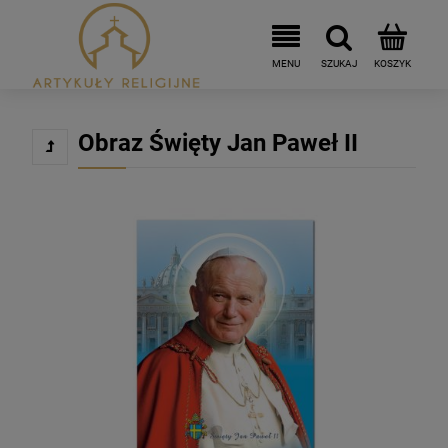
Obraz Święty Jan Paweł II