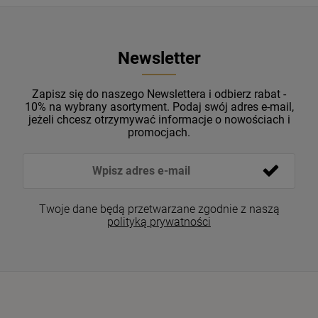
Newsletter
Zapisz się do naszego Newslettera i odbierz rabat -
10% na wybrany asortyment. Podaj swój adres e-mail,
jeżeli chcesz otrzymywać informacje o nowościach i
promocjach.
Twoje dane będą przetwarzane zgodnie z naszą
polityką prywatności