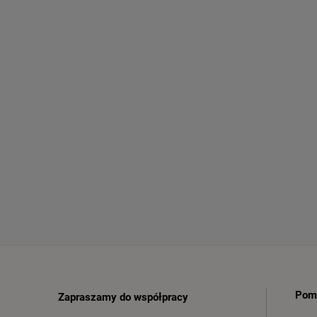
Pom
Zapraszamy do współpracy