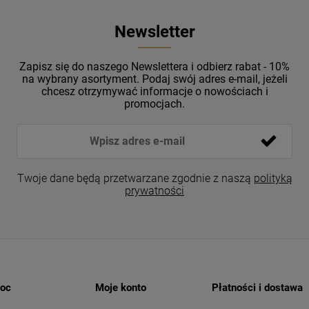
Newsletter
Zapisz się do naszego Newslettera i odbierz rabat - 10%
na wybrany asortyment. Podaj swój adres e-mail, jeżeli
chcesz otrzymywać informacje o nowościach i
promocjach.
Twoje dane będą przetwarzane zgodnie z naszą
polityką
prywatności
oc
Moje konto
Płatności i dostawa