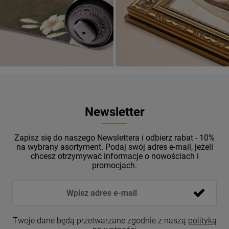
Newsletter
Zapisz się do naszego Newslettera i odbierz rabat - 10%
na wybrany asortyment. Podaj swój adres e-mail, jeżeli
chcesz otrzymywać informacje o nowościach i
promocjach.
Twoje dane będą przetwarzane zgodnie z naszą
polityką