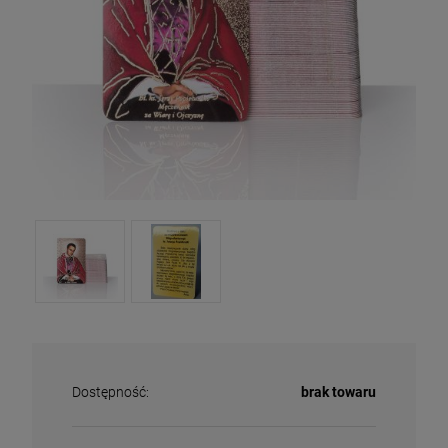
Dostępność:
brak towaru