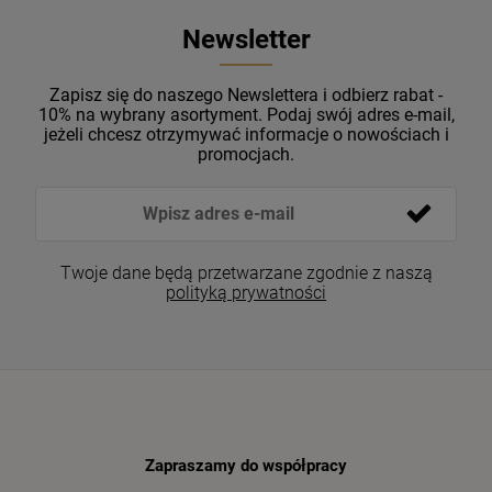
Newsletter
Zapisz się do naszego Newslettera i odbierz rabat -
10% na wybrany asortyment. Podaj swój adres e-mail,
jeżeli chcesz otrzymywać informacje o nowościach i
promocjach.
Twoje dane będą przetwarzane zgodnie z naszą
polityką prywatności
Zapraszamy do współpracy