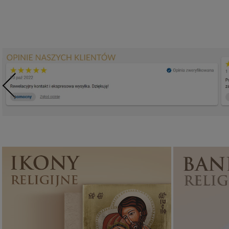
Ikony religijne