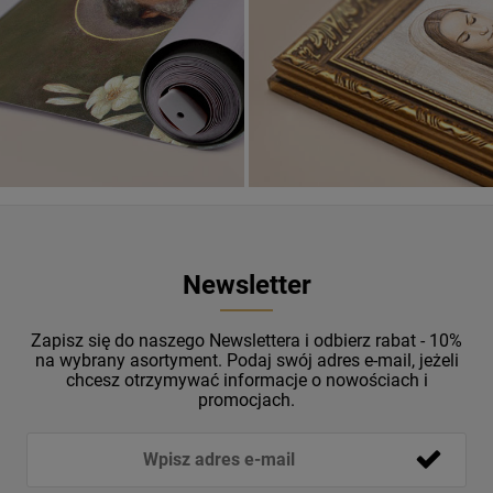
ZOBACZ
Newsletter
Zapisz się do naszego Newslettera i odbierz rabat - 10%
na wybrany asortyment. Podaj swój adres e-mail, jeżeli
chcesz otrzymywać informacje o nowościach i
promocjach.