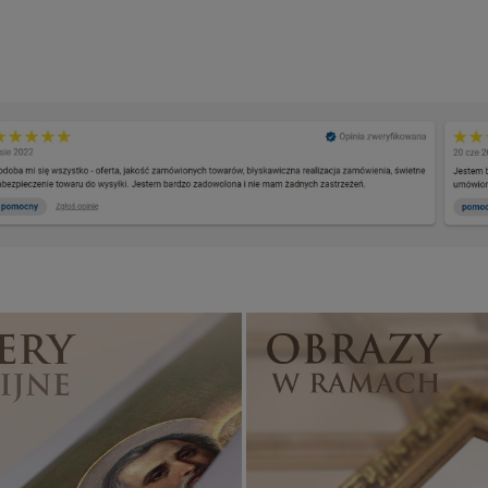
Banery religijne