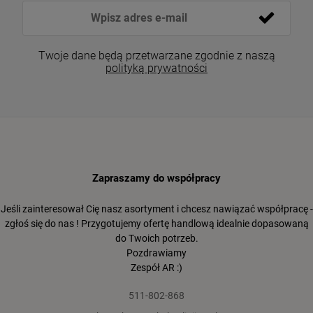
Twoje dane będą przetwarzane zgodnie z naszą
polityką prywatności
Zapraszamy do współpracy
Jeśli zainteresował Cię nasz asortyment i chcesz nawiązać współpracę -
zgłoś się do nas ! Przygotujemy ofertę handlową idealnie dopasowaną
do Twoich potrzeb.
Pozdrawiamy
Zespół AR :)
511-802-868