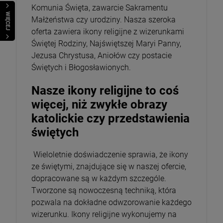
Komunia Święta, zawarcie Sakramentu
WIĘCEJ
Małżeństwa czy urodziny. Nasza szeroka
oferta zawiera ikony religijne z wizerunkami
Świętej Rodziny, Najświętszej Maryi Panny,
Jezusa Chrystusa, Aniołów czy postacie
Świętych i Błogosławionych.
Nasze ikony religijne to coś
więcej, niż zwykłe obrazy
katolickie czy przedstawienia
świętych
Wieloletnie doświadczenie sprawia, że ikony
ze świętymi, znajdujące się w naszej ofercie,
dopracowane są w każdym szczególe.
Tworzone są nowoczesną techniką, która
pozwala na dokładne odwzorowanie każdego
wizerunku. Ikony religijne wykonujemy na