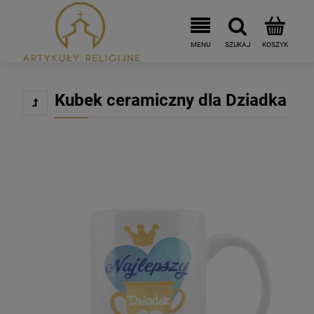
Kubek ceramiczny dla Dziadka