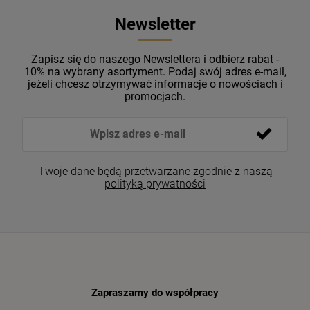
Newsletter
Zapisz się do naszego Newslettera i odbierz rabat -
10% na wybrany asortyment. Podaj swój adres e-mail,
jeżeli chcesz otrzymywać informacje o nowościach i
promocjach.
Twoje dane będą przetwarzane zgodnie z naszą
polityką prywatności
Zapraszamy do współpracy