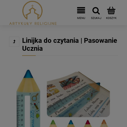
Linijka do czytania | Pasowanie
Ucznia