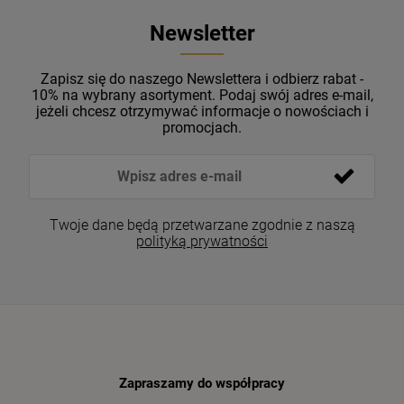
Newsletter
Zapisz się do naszego Newslettera i odbierz rabat -
10% na wybrany asortyment. Podaj swój adres e-mail,
jeżeli chcesz otrzymywać informacje o nowościach i
promocjach.
Twoje dane będą przetwarzane zgodnie z naszą
polityką prywatności
Zapraszamy do współpracy