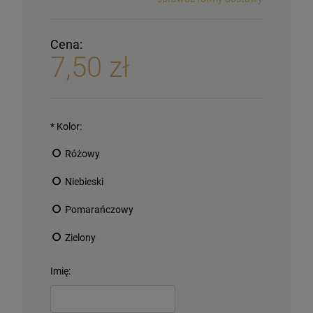
Cena:
7,50 zł
*
Kolor:
Różowy
Niebieski
Pomarańczowy
Zielony
Imię: