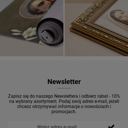
Banery religijne
ZOBACZ
Newsletter
Zapisz się do naszego Newslettera i odbierz rabat - 10%
na wybrany asortyment. Podaj swój adres e-mail, jeżeli
chcesz otrzymywać informacje o nowościach i
promocjach.