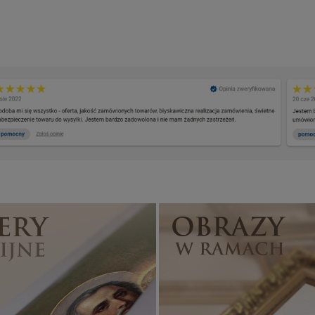
Banery religijne