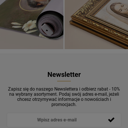
ZOBACZ
Newsletter
Zapisz się do naszego Newslettera i odbierz rabat - 10%
na wybrany asortyment. Podaj swój adres e-mail, jeżeli
chcesz otrzymywać informacje o nowościach i
promocjach.