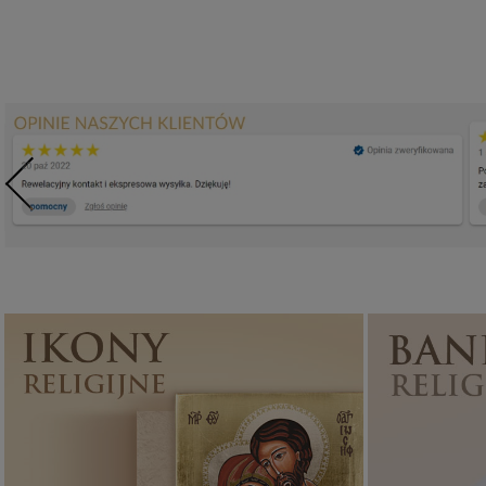
Ikony religijne