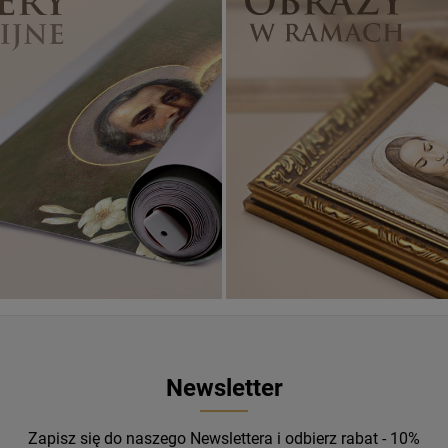
Banery religijne
ZOBACZ
Newsletter
Zapisz się do naszego Newslettera i odbierz rabat - 10%