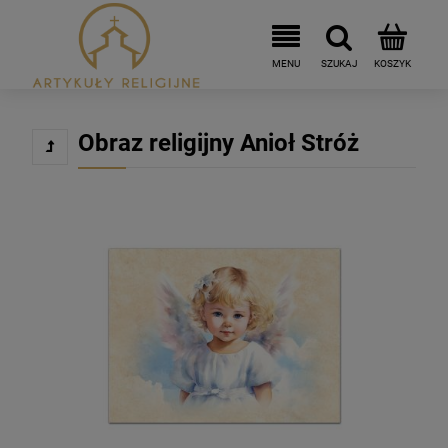
Obraz religijny Anioł Stróż