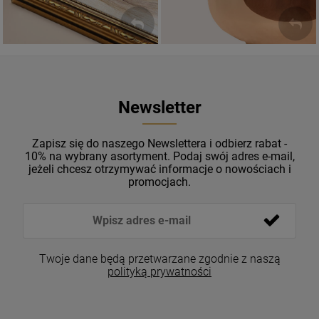
Newsletter
Zapisz się do naszego Newslettera i odbierz rabat -
10% na wybrany asortyment. Podaj swój adres e-mail,
jeżeli chcesz otrzymywać informacje o nowościach i
promocjach.
Twoje dane będą przetwarzane zgodnie z naszą
polityką prywatności