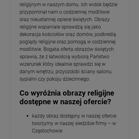
religijnym w naszym domu. Ich widok będzie
przypominał nam o codziennej modlitwie
oraz nieustannej opiece świętych. Obrazy
religijne wspaniale sprawdzą się jako
dekoracja kościołów oraz domów, podkreślą
poglądy religijne oraz pomogą w codziennej
modlitwie. Bogata oferta obrazów świętych
sprawia, że z łatwością wybiorą Państwo
wizerunek który idealnie sprawdzi się w
danym wnętrzu, przyozdobi ściany salonu,
sypialni czy pokoju dziecinnego.
Co wyróżnia obrazy religijne
dostępne w naszej ofercie?
każdy obraz dostępny w naszej ofercie
tworzymy w naszej siedzibie firmy – w
Częstochowie