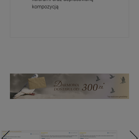
kompozycją