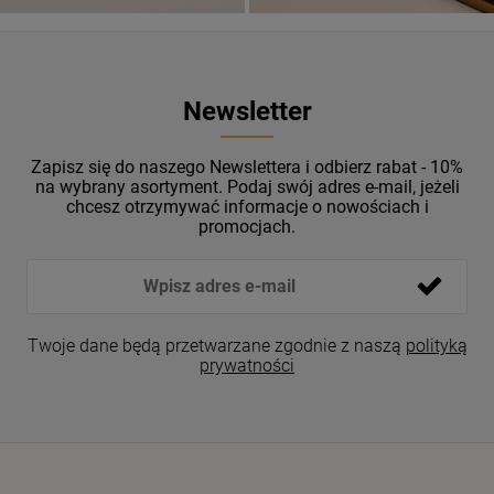
Newsletter
Zapisz się do naszego Newslettera i odbierz rabat - 10%
na wybrany asortyment. Podaj swój adres e-mail, jeżeli
chcesz otrzymywać informacje o nowościach i
promocjach.
Twoje dane będą przetwarzane zgodnie z naszą
polityką
prywatności